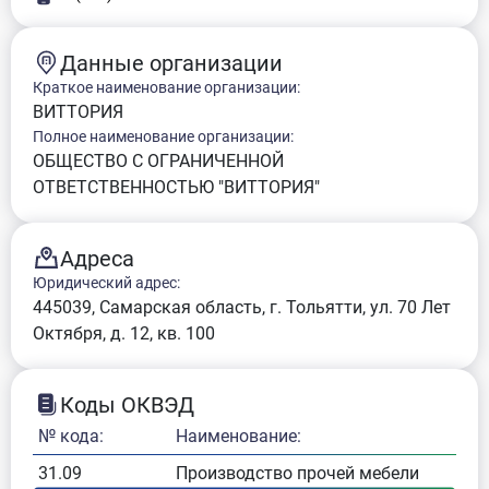
Данные организации
Краткое наименование организации:
ВИТТОРИЯ
Полное наименование организации:
ОБЩЕСТВО С ОГРАНИЧЕННОЙ
ОТВЕТСТВЕННОСТЬЮ "ВИТТОРИЯ"
Адреса
Юридический адрес:
445039, Самарская область, г. Тольятти, ул. 70 Лет
Октября, д. 12, кв. 100
Коды ОКВЭД
№ кода:
Наименование:
31.09
Производство прочей мебели