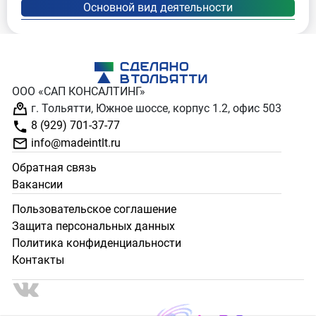
ООО «САП КОНСАЛТИНГ»
г. Тольятти, Южное шоссе, корпус 1.2, офис 503
8 (929) 701-37-77
info@madeintlt.ru
Обратная связь
Вакансии
Пользовательское соглашение
Защита персональных данных
Политика конфиденциальности
Контакты