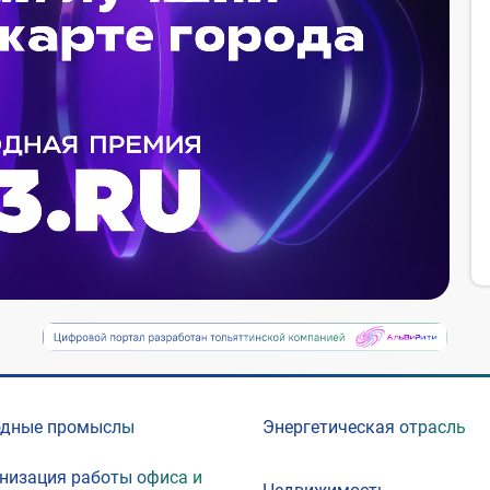
одные промыслы
Энергетическая отрасль
низация работы офиса и