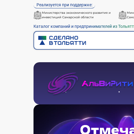
Реализуется при поддержке:
Министерства экономического развития и
Мин
инвестиций Самарской области
Сам
Каталог компаний и предпринимателей из Тольят