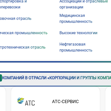
спортировка и
Ассоциации и отраслевые
оперевозки
организации
Медицинская
овочная отрасль
промышленность
ческая промышленность
Высокие технологии
Нефтегазовая
тротехническая отрасль
промышленность
КОМПАНИЙ В ОТРАСЛИ «КОРПОРАЦИИ И ГРУППЫ КОМП
АТС-СЕРВИС