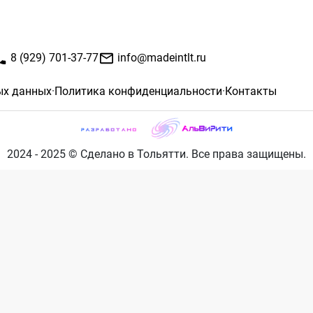
8 (929) 701-37-77
info@madeintlt.ru
ых данных
·
Политика конфиденциальности
·
Контакты
2024 - 2025 © Сделано в Тольятти. Все права защищены.