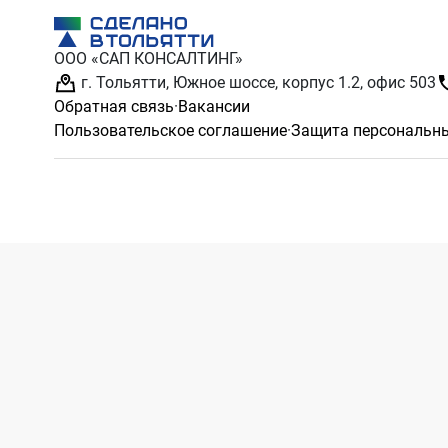
ООО «САП КОНСАЛТИНГ»
г. Тольятти, Южное шоссе, корпус 1.2, офис 503
Обратная связь
·
Вакансии
Пользовательское соглашение
·
Защита персональн