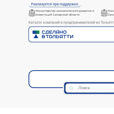
Реализуется при поддержке:
Министерства экономического развития и
Мин
инвестиций Самарской области
Сам
Каталог компаний и предпринимателей из Тольят