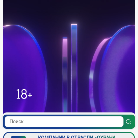
КОМПАНИИ В ОТРАСЛИ «ОХРАНА