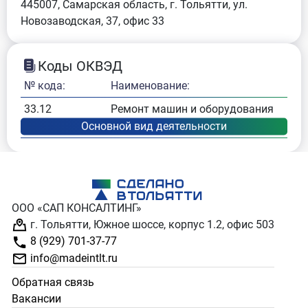
445007, Самарская область, г. Тольятти, ул.
Новозаводская, 37, офис 33
Коды ОКВЭД
№ кода:
Наименование:
33.12
Ремонт машин и оборудования
ООО «САП КОНСАЛТИНГ»
г. Тольятти, Южное шоссе, корпус 1.2, офис 503
8 (929) 701-37-77
info@madeintlt.ru
Обратная связь
Вакансии