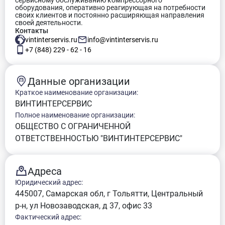
сервисному обслуживанию компрессорного
оборудования, оперативно реагирующая на потребности
своих клиентов и постоянно расширяющая направления
своей деятельности.
Контакты
vintinterservis.ru
info@vintinterservis.ru
+7 (848) 229 - 62 - 16
Данные организации
Краткое наименование организации:
ВИНТИНТЕРСЕРВИС
Полное наименование организации:
ОБЩЕСТВО С ОГРАНИЧЕННОЙ
ОТВЕТСТВЕННОСТЬЮ "ВИНТИНТЕРСЕРВИС"
Адреса
Юридический адрес:
445007, Самарская обл, г Тольятти, Центральный
р-н, ул Новозаводская, д 37, офис 33
Фактический адрес: