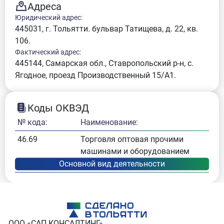
Адреса
Юридический адрес:
445031, г. Тольятти. бульвар Татищева, д. 22, кв.
106.
Фактический адрес:
445144, Самарская обл., Ставропольский р-н, с.
Ягодное, проезд Производственный 15/А1.
Коды ОКВЭД
№ кода:
Наименование:
46.69
Торговля оптовая прочими
машинами и оборудованием
ООО «САП КОНСАЛТИНГ»