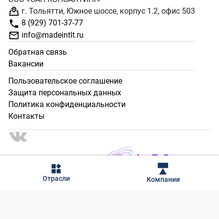
г. Тольятти, Южное шоссе, корпус 1.2, офис 503
8 (929) 701-37-77
info@madeintlt.ru
Обратная связь
Вакансии
Пользовательское соглашение
Защита персональных данных
Политика конфиденциальности
Контакты
2024 - 2025 © Сделано в Тольятти. Все права защищены.
Отрасли
Компании