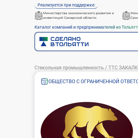
Реализуется при поддержке:
Министерства экономического развития и
Мин
инвестиций Самарской области
Сам
Каталог компаний и предпринимателей из Тольят
Стекольная промышленность
/
ТТС ЗАКАЛК
ОБЩЕСТВО С ОГРАНИЧЕННОЙ ОТВЕТС