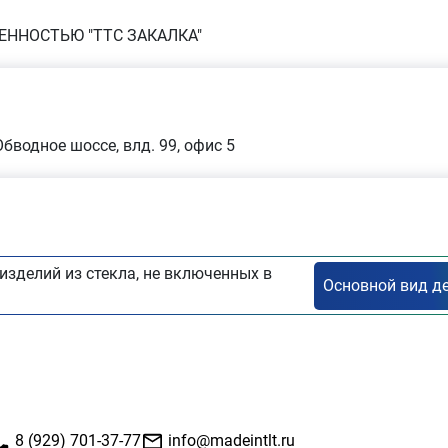
ЕННОСТЬЮ "ТТС ЗАКАЛКА"
Обводное шоссе, влд. 99, офис 5
изделий из стекла, не включенных в
8 (929) 701-37-77
info@madeintlt.ru