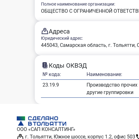
Полное наименование организации:
ОБЩЕСТВО С ОГРАНИЧЕННОЙ ОТВЕТСТВ
Адреса
Юридический адрес:
445043, Самарская область, г. Тольятти, 
Коды ОКВЭД
№ кода:
Наименование:
23.19.9
Производство прочих 
другие группировки
ООО «САП КОНСАЛТИНГ»
г. Тольятти, Южное шоссе, корпус 1.2, офис 503