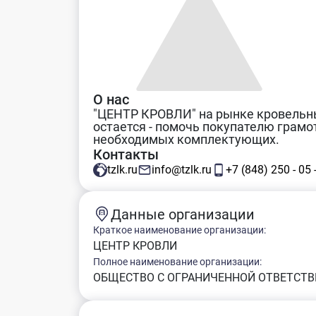
О нас
"ЦЕНТР КРОВЛИ" на рынке кровельных
остается - помочь покупателю грамо
необходимых комплектующих.
Контакты
tzlk.ru
info@tzlk.ru
+7 (848) 250 - 05 
Данные организации
Краткое наименование организации:
ЦЕНТР КРОВЛИ
Полное наименование организации:
ОБЩЕСТВО С ОГРАНИЧЕННОЙ ОТВЕТСТВ