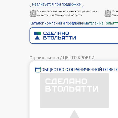
Реализуется при поддержке:
Министерства экономического развития и
Мин
инвестиций Самарской области
Сам
Каталог компаний и предпринимателей из Тольят
Строительство
/
ЦЕНТР КРОВЛИ
ОБЩЕСТВО С ОГРАНИЧЕННОЙ ОТВЕТ