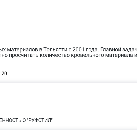
 материалов в Тольятти с 2001 года. Главной зада
тно просчитать количество кровельного материала 
- 20
ЕННОСТЬЮ "РУФСТИЛ"