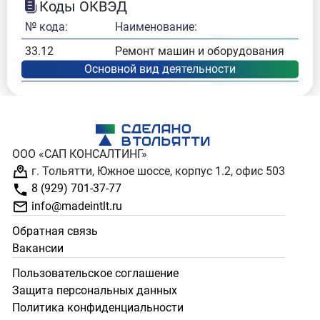
Коды ОКВЭД
№ кода:
Наименование:
33.12
Ремонт машин и оборудования
ООО «САП КОНСАЛТИНГ»
г. Тольятти, Южное шоссе, корпус 1.2, офис 503
8 (929) 701-37-77
info@madeintlt.ru
Обратная связь
Вакансии
Пользовательское соглашение
Защита персональных данных
Политика конфиденциальности