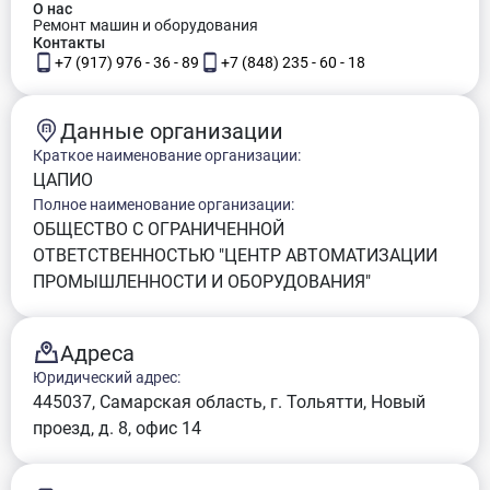
О нас
Ремонт машин и оборудования
Контакты
+7 (917) 976 - 36 - 89
+7 (848) 235 - 60 - 18
Данные организации
Краткое наименование организации:
ЦАПИО
Полное наименование организации:
ОБЩЕСТВО С ОГРАНИЧЕННОЙ
ОТВЕТСТВЕННОСТЬЮ "ЦЕНТР АВТОМАТИЗАЦИИ
ПРОМЫШЛЕННОСТИ И ОБОРУДОВАНИЯ"
Адреса
Юридический адрес:
445037, Самарская область, г. Тольятти, Новый
проезд, д. 8, офис 14