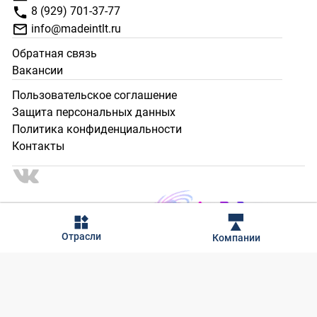
8 (929) 701-37-77
info@madeintlt.ru
Обратная связь
Вакансии
Пользовательское соглашение
Защита персональных данных
Политика конфиденциальности
Контакты
2024 - 2025 © Сделано в Тольятти. Все права защищены.
Отрасли
Компании