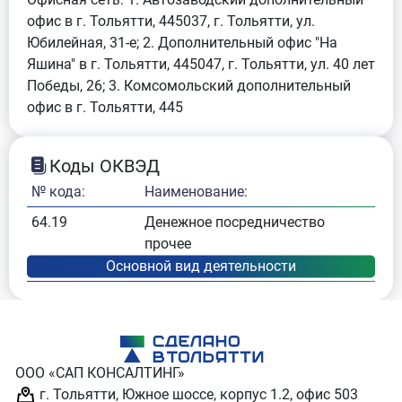
офис в г. Тольятти, 445037, г. Тольятти, ул.
Юбилейная, 31-е; 2. Дополнительный офис "На
Яшина" в г. Тольятти, 445047, г. Тольятти, ул. 40 лет
Победы, 26; 3. Комсомольский дополнительный
офис в г. Тольятти, 445
Коды ОКВЭД
№ кода:
Наименование:
64.19
Денежное посредничество
прочее
ООО «САП КОНСАЛТИНГ»
г. Тольятти, Южное шоссе, корпус 1.2, офис 503