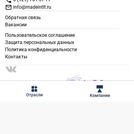
info@madeintlt.ru
Обратная связь
Вакансии
Пользовательское соглашение
Защита персональных данных
Политика конфиденциальности
Контакты
2024 - 2025 © Сделано в Тольятти. Все права защищены.
Отрасли
Компании