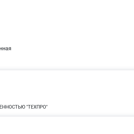
нная
ЕННОСТЬЮ "ТЕХПРО"