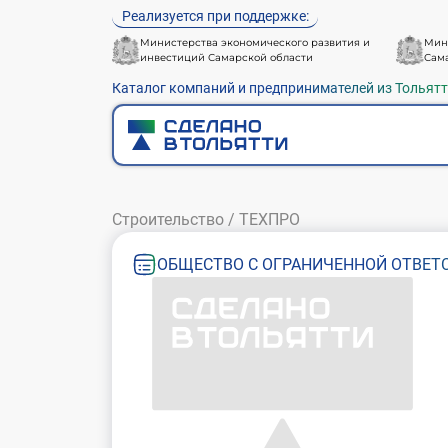
Реализуется при поддержке:
Министерства экономического развития и
Мин
инвестиций Самарской области
Сам
Каталог компаний и предпринимателей из Тольят
Строительство
/
ТЕХПРО
ОБЩЕСТВО С ОГРАНИЧЕННОЙ ОТВЕТС