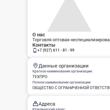
О нас
Торговля оптовая неспециализирова
Контакты
+7 (927) 611 - 81 - 99
Данные организации
Краткое наименование организации:
ТЕХПРО
Полное наименование организации:
ОБЩЕСТВО С ОГРАНИЧЕННОЙ ОТВЕТСТВ
Адреса
Юридический адрес: