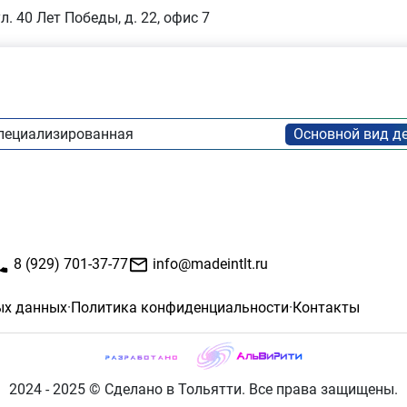
л. 40 Лет Победы, д. 22, офис 7
специализированная
8 (929) 701-37-77
info@madeintlt.ru
ых данных
·
Политика конфиденциальности
·
Контакты
2024 - 2025 © Сделано в Тольятти. Все права защищены.