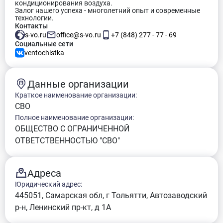
кондиционирования воздуха.
Залог нашего успеха - многолетний опыт и современные
технологии.
Контакты
s-vo.ru
office@s-vo.ru
+7 (848) 277 - 77 - 69
Социальные сети
ventochistka
Данные организации
Краткое наименование организации:
СВО
Полное наименование организации:
ОБЩЕСТВО С ОГРАНИЧЕННОЙ
ОТВЕТСТВЕННОСТЬЮ "СВО"
Адреса
Юридический адрес:
445051, Самарская обл, г Тольятти, Автозаводский
р-н, Ленинский пр-кт, д 1А