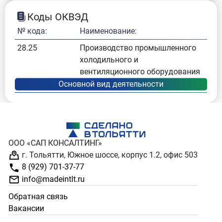
Коды ОКВЭД
№ кода:
Наименование:
28.25
Производство промышленного
холодильного и
вентиляционного оборудования
ООО «САП КОНСАЛТИНГ»
г. Тольятти, Южное шоссе, корпус 1.2, офис 503
8 (929) 701-37-77
info@madeintlt.ru
Обратная связь
Вакансии