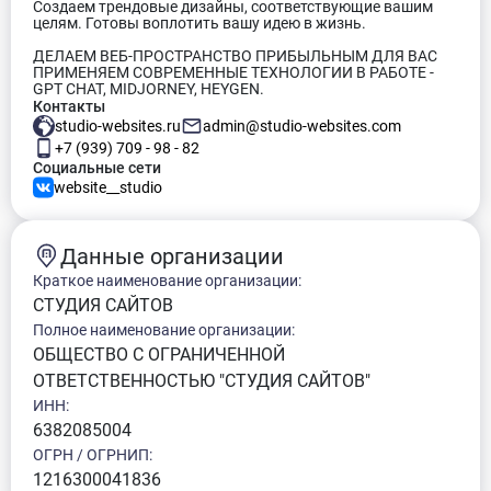
Создаем трендовые дизайны, соответствующие вашим
целям. Готовы воплотить вашу идею в жизнь.
ДЕЛАЕМ ВЕБ-ПРОСТРАНСТВО ПРИБЫЛЬНЫМ ДЛЯ ВАС
ПРИМЕНЯЕМ СОВРЕМЕННЫЕ ТЕХНОЛОГИИ В РАБОТЕ -
GPT CHAT, MIDJORNEY, HEYGEN.
Контакты
studio-websites.ru
admin@studio-websites.com
+7 (939) 709 - 98 - 82
Социальные сети
website__studio
Данные организации
Краткое наименование организации:
СТУДИЯ САЙТОВ
Полное наименование организации:
ОБЩЕСТВО С ОГРАНИЧЕННОЙ
ОТВЕТСТВЕННОСТЬЮ "СТУДИЯ САЙТОВ"
ИНН:
6382085004
ОГРН / ОГРНИП:
1216300041836