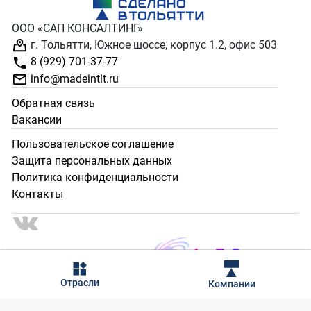
ООО «САП КОНСАЛТИНГ»
г. Тольятти, Южное шоссе, корпус 1.2, офис 503
8 (929) 701-37-77
info@madeintlt.ru
Обратная связь
Вакансии
Пользовательское соглашение
Защита персональных данных
Политика конфиденциальности
Контакты
2024 - 2025 © Сделано в Тольятти. Все права защищены.
Отрасли
Компании