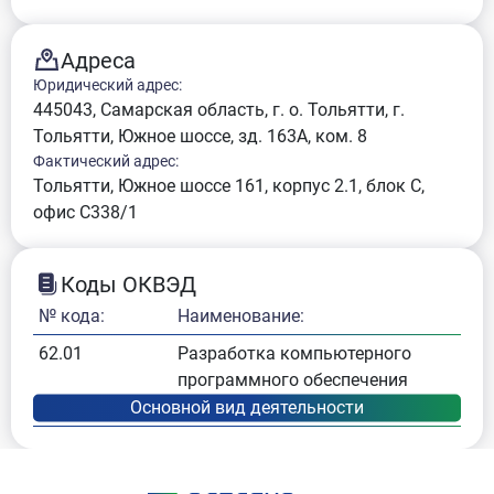
Адреса
Юридический адрес:
445043, Самарская область, г. о. Тольятти, г.
Тольятти, Южное шоссе, зд. 163А, ком. 8
Фактический адрес:
Тольятти, Южное шоссе 161, корпус 2.1, блок С,
офис С338/1
Коды ОКВЭД
№ кода:
Наименование:
62.01
Разработка компьютерного
программного обеспечения