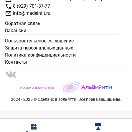
8 (929) 701-37-77
info@madeintlt.ru
Обратная связь
Вакансии
Пользовательское соглашение
Защита персональных данных
Политика конфиденциальности
Контакты
2024 - 2025 © Сделано в Тольятти. Все права защищены.