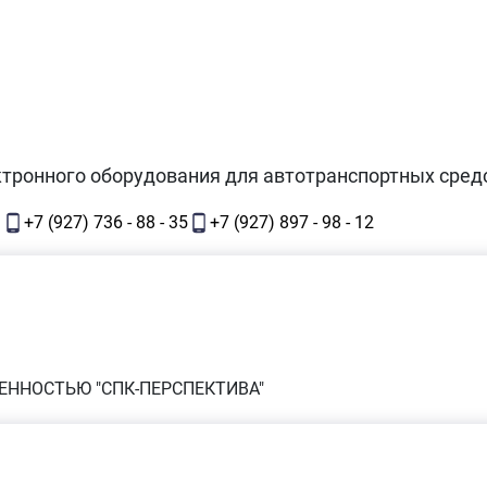
ктронного оборудования для автотранспортных сред
1
+7 (927) 736 - 88 - 35
+7 (927) 897 - 98 - 12
ЕННОСТЬЮ "СПК-ПЕРСПЕКТИВА"