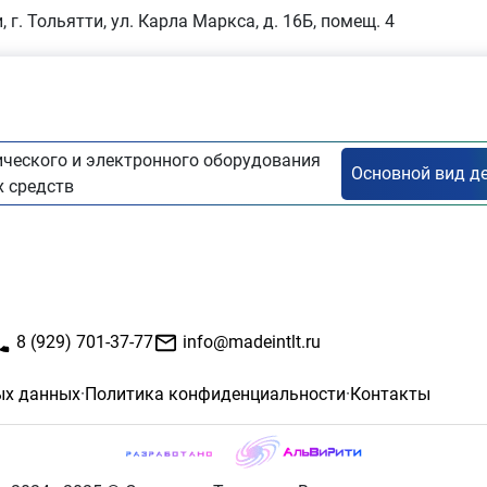
, г. Тольятти, ул. Карла Маркса, д. 16Б, помещ. 4
ческого и электронного оборудования
 средств
8 (929) 701-37-77
info@madeintlt.ru
ых данных
·
Политика конфиденциальности
·
Контакты