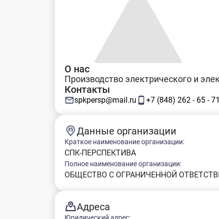
О нас
Производство электрического и эле
Контакты
spkpersp@mail.ru
+7 (848) 262 - 65 - 7
Данные организации
Краткое наименование организации:
СПК-ПЕРСПЕКТИВА
Полное наименование организации:
ОБЩЕСТВО С ОГРАНИЧЕННОЙ ОТВЕТСТВ
Адреса
Юридический адрес: