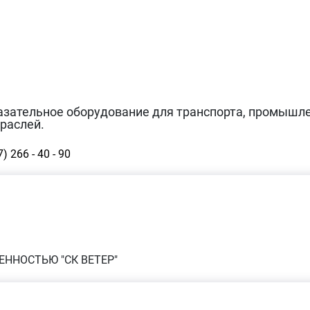
азательное оборудование для транспорта, промышл
траслей.
) 266 - 40 - 90
ННОСТЬЮ "СК ВЕТЕР"