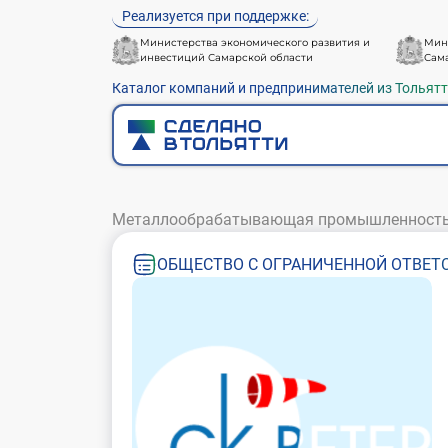
Реализуется при поддержке:
Министерства экономического развития и
Мин
инвестиций Самарской области
Сам
Каталог компаний и предпринимателей из Тольят
Металлообрабатывающая промышленност
ОБЩЕСТВО С ОГРАНИЧЕННОЙ ОТВЕТС