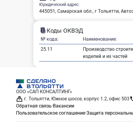
Юридический адрес:
445051, Самарская обл., г Тольятти, Авто
Коды ОКВЭД
№ кода:
Наименование:
25.11
Производство строите
изделий и их частей
ООО «САП КОНСАЛТИНГ»
г. Тольятти, Южное шоссе, корпус 1.2, офис 503
Обратная связь
·
Вакансии
Пользовательское соглашение
·
Защита персональн