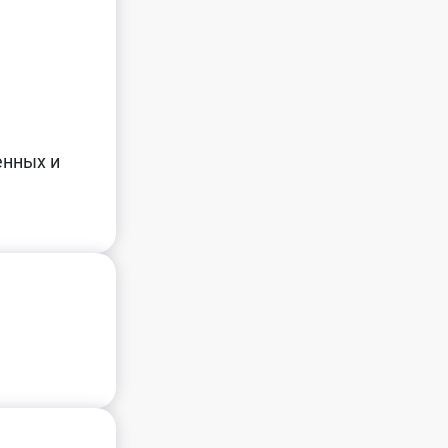
енных и