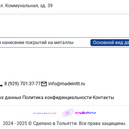
ул. Коммунальная, зд. 39
и нанесение покрытий на металлы
8 (929) 701-37-77
info@madeintlt.ru
ых данных
·
Политика конфиденциальности
·
Контакты
2024 - 2025 © Сделано в Тольятти. Все права защищены.