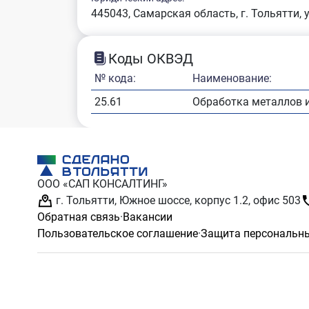
445043, Самарская область, г. Тольятти, 
Коды ОКВЭД
№ кода:
Наименование:
25.61
Обработка металлов 
ООО «САП КОНСАЛТИНГ»
г. Тольятти, Южное шоссе, корпус 1.2, офис 503
Обратная связь
·
Вакансии
Пользовательское соглашение
·
Защита персональн