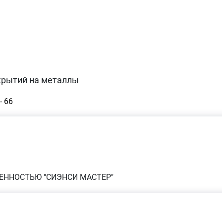
крытий на металлы
- 66
ЕННОСТЬЮ "СИЭНСИ МАСТЕР"