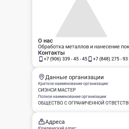
О нас
Обработка металлов и нанесение по
Контакты
+7 (906) 339 - 45 - 45
+7 (848) 275 - 93 
Данные организации
Краткое наименование организации:
СИЭНСИ МАСТЕР
Полное наименование организации:
ОБЩЕСТВО С ОГРАНИЧЕННОЙ ОТВЕТСТВ
Адреса
Юридический адрес: