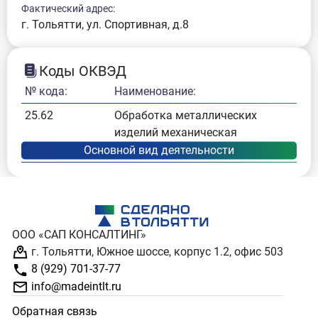
Фактический адрес:
г. Тольятти, ул. Спортивная, д.8
Коды ОКВЭД
№ кода:
Наименование:
25.62
Обработка металлических
изделий механическая
ООО «САП КОНСАЛТИНГ»
г. Тольятти, Южное шоссе, корпус 1.2, офис 503
8 (929) 701-37-77
info@madeintlt.ru
Обратная связь