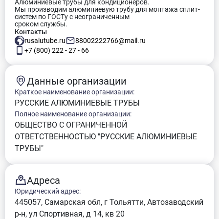
Алюминиевые трубы для кондиционеров.
Мы производим алюминиевую трубу для монтажа сплит-
систем по ГОСТу с неограниченным
сроком службы.
Контакты
rusalutube.ru
88002222766@mail.ru
+7 (800) 222 - 27 - 66
Данные организации
Краткое наименование организации:
РУССКИЕ АЛЮМИНИЕВЫЕ ТРУБЫ
Полное наименование организации:
ОБЩЕСТВО С ОГРАНИЧЕННОЙ
ОТВЕТСТВЕННОСТЬЮ "РУССКИЕ АЛЮМИНИЕВЫЕ
ТРУБЫ"
Адреса
Юридический адрес:
445057, Самарская обл, г Тольятти, Автозаводский
р-н, ул Спортивная, д 14, кв 20