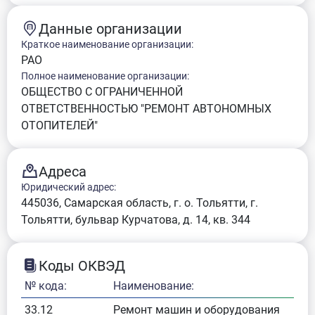
Данные организации
Краткое наименование организации:
РАО
Полное наименование организации:
ОБЩЕСТВО С ОГРАНИЧЕННОЙ
ОТВЕТСТВЕННОСТЬЮ "РЕМОНТ АВТОНОМНЫХ
ОТОПИТЕЛЕЙ"
Адреса
Юридический адрес:
445036, Самарская область, г. о. Тольятти, г.
Тольятти, бульвар Курчатова, д. 14, кв. 344
Коды ОКВЭД
№ кода:
Наименование:
33.12
Ремонт машин и оборудования