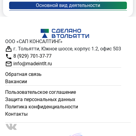
ООО «САП КОНСАЛТИНГ»
г. Тольятти, Южное шоссе, корпус 1.2, офис 503
8 (929) 701-37-77
info@madeintlt.ru
Обратная связь
Вакансии
Пользовательское соглашение
Защита персональных данных
Политика конфиденциальности
Контакты