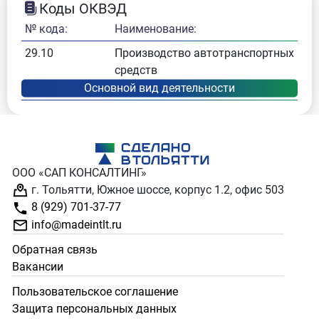
Коды ОКВЭД
№ кода:
Наименование:
29.10
Производство автотранспортных
средств
ООО «САП КОНСАЛТИНГ»
г. Тольятти, Южное шоссе, корпус 1.2, офис 503
8 (929) 701-37-77
info@madeintlt.ru
Обратная связь
Вакансии
Пользовательское соглашение
Защита персональных данных