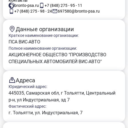
Контакты
bronto-psa.ru
+7 (848) 275 - 95 - 11
+7 (848) 275 - 98 - 24
697580@bronto-psa.ru
Данные организации
Краткое наименование организации:
ПСА ВИС-АВТО
Полное наименование организации:
АКЦИОНЕРНОЕ ОБЩЕСТВО "ПРОИЗВОДСТВО
СПЕЦИАЛЬНЫХ АВТОМОБИЛЕЙ ВИС-АВТО"
Адреса
Юридический адрес:
445035, Самарская обл, г Тольятти, Центральный
р-н, ул Индустриальная, зд 7
Фактический адрес:
г. Тольятти, ул. Индустриальная, 7