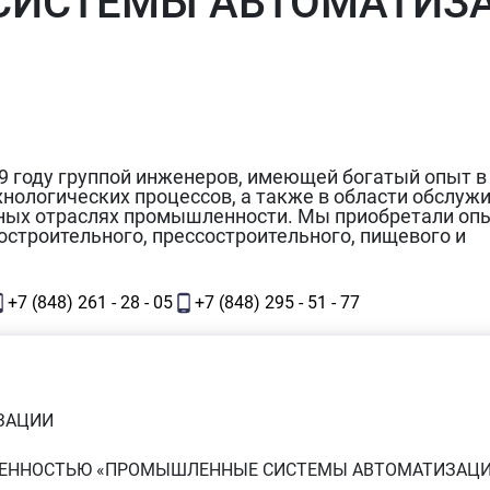
СИСТЕМЫ АВТОМАТИЗ
9 году группой инженеров, имеющей богатый опыт в
нологических процессов, а также в области обслуж
ных отраслях промышленности. Мы приобретали опы
строительного, прессостроительного, пищевого и
+7 (848) 261 - 28 - 05
+7 (848) 295 - 51 - 77
ЗАЦИИ
ТВЕННОСТЬЮ «ПРОМЫШЛЕННЫЕ СИСТЕМЫ АВТОМАТИЗАЦ