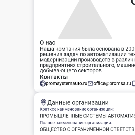
О нас
Наша компания была основана в 200
решения задач по автоматизации тех
модернизации производств в различ
предприятиях строительного, машино
добывающего секторов.
Контакты
promsystemauto.ru
office@promsa.ru
Данные организации
Краткое наименование организации:
ПРОМЫШЛЕННЫЕ СИСТЕМЫ АВТОМАТИ
Полное наименование организации:
ОБЩЕСТВО С ОГРАНИЧЕННОЙ ОТВЕТС