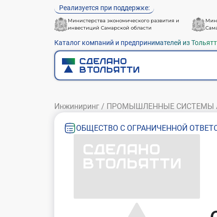
Реализуется при поддержке:
Министерства экономического развития и
Мин
инвестиций Самарской области
Сам
Каталог компаний и предпринимателей из Тольят
Инжиниринг
/
ПРОМЫШЛЕННЫЕ СИСТЕМЫ 
ОБЩЕСТВО С ОГРАНИЧЕННОЙ ОТВЕ