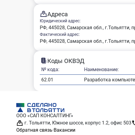
Адреса
Юридический адрес:
РФ, 445028, Самарская обл., г.Тольятти, 
Фактический адрес:
РФ, 445028, Самарская обл., г.Тольятти, 
Коды ОКВЭД
№ кода:
Наименование:
62.01
Разработка компьюте
ООО «САП КОНСАЛТИНГ»
г. Тольятти, Южное шоссе, корпус 1.2, офис 503
Обратная связь
·
Вакансии