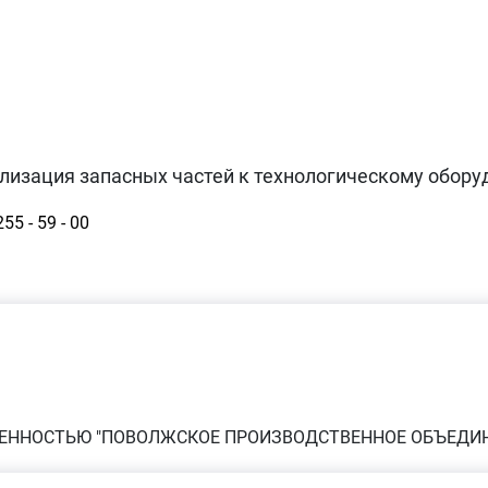
ализация запасных частей к технологическому обор
55 - 59 - 00
ВЕННОСТЬЮ "ПОВОЛЖСКОЕ ПРОИЗВОДСТВЕННОЕ ОБЪЕДИ