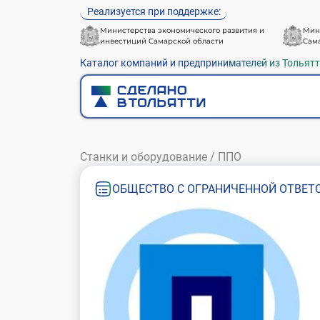
Реализуется при поддержке:
Министерства экономического развития и
Мин
инвестиций Самарской области
Сам
Каталог компаний и предпринимателей из Тольят
Станки и оборудование
/
ППО
ОБЩЕСТВО С ОГРАНИЧЕННОЙ ОТВЕТ