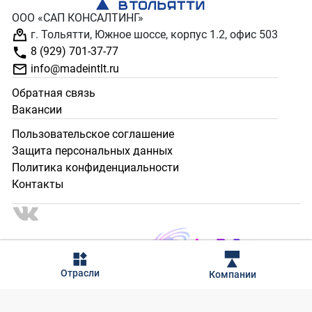
ООО «САП КОНСАЛТИНГ»
г. Тольятти, Южное шоссе, корпус 1.2, офис 503
8 (929) 701-37-77
info@madeintlt.ru
Обратная связь
Вакансии
Пользовательское соглашение
Защита персональных данных
Политика конфиденциальности
Контакты
2024 - 2025 © Сделано в Тольятти. Все права защищены.
Отрасли
Компании