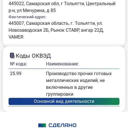
445022, Самарская обл, г Тольятти, Центральный
р-н, ул Мичурина, д 85
Фактический адрес:
445007, Самарская область, г. Тольятти, ул.
Новозаводская 2Б, Рынок СТАВР, ангар 22Д,
VAMER
Коды ОКВЭД
№ кода:
Наименование:
25.99
Производство прочих готовых
металлических изделий, не
включенных в другие
группировки