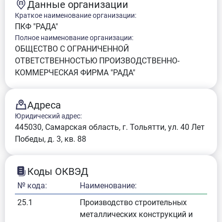
Данные организации
Краткое наименование организации:
ПКФ "РАДА"
Полное наименование организации:
ОБЩЕСТВО С ОГРАНИЧЕННОЙ
ОТВЕТСТВЕННОСТЬЮ ПРОИЗВОДСТВЕННО-
КОММЕРЧЕСКАЯ ФИРМА "РАДА"
Адреса
Юридический адрес:
445030, Самарская область, г. Тольятти, ул. 40 Лет
Победы, д. 3, кв. 88
Коды ОКВЭД
№ кода:
Наименование:
25.1
Производство строительных
металлических конструкций и