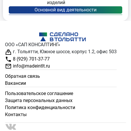
изделий
ООО «САП КОНСАЛТИНГ»
г. Тольятти, Южное шоссе, корпус 1.2, офис 503
8 (929) 701-37-77
info@madeintlt.ru
Обратная связь
Вакансии
Пользовательское соглашение
Защита персональных данных
Политика конфиденциальности
Контакты