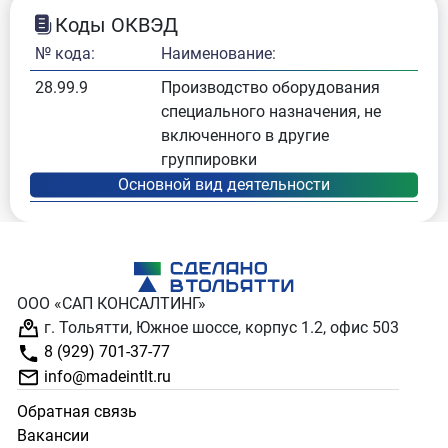
Коды ОКВЭД
№ кода:
Наименование:
28.99.9
Производство оборудования
специального назначения, не
включенного в другие
группировки
ООО «САП КОНСАЛТИНГ»
г. Тольятти, Южное шоссе, корпус 1.2, офис 503
8 (929) 701-37-77
info@madeintlt.ru
Обратная связь
Вакансии