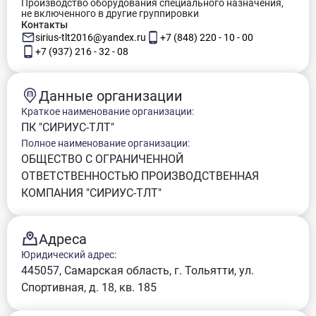
Производство оборудования специального назначения,
не включенного в другие группировки
Контакты
sirius-tlt2016@yandex.ru
+7 (848) 220 - 10 - 00
+7 (937) 216 - 32 - 08
Данные организации
Краткое наименование организации:
ПК "СИРИУС-ТЛТ"
Полное наименование организации:
ОБЩЕСТВО С ОГРАНИЧЕННОЙ
ОТВЕТСТВЕННОСТЬЮ ПРОИЗВОДСТВЕННАЯ
КОМПАНИЯ "СИРИУС-ТЛТ"
Адреса
Юридический адрес:
445057, Самарская область, г. Тольятти, ул.
Спортивная, д. 18, кв. 185