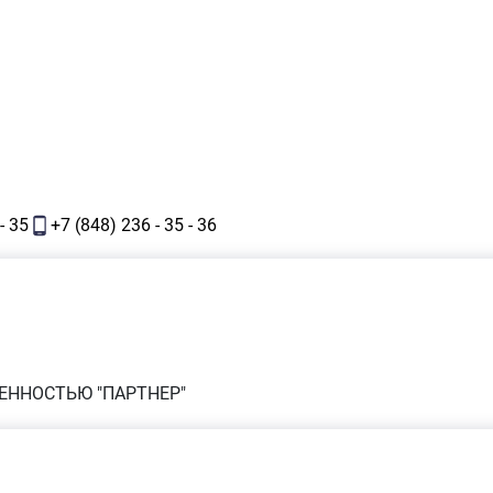
- 35
+7 (848) 236 - 35 - 36
ЕННОСТЬЮ "ПАРТНЕР"