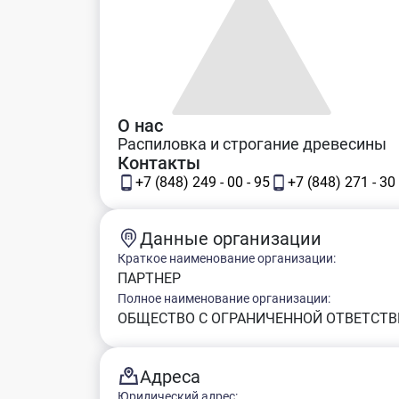
О нас
Распиловка и строгание древесины
Контакты
+7 (848) 249 - 00 - 95
+7 (848) 271 - 30 
Данные организации
Краткое наименование организации:
ПАРТНЕР
Полное наименование организации:
ОБЩЕСТВО С ОГРАНИЧЕННОЙ ОТВЕТСТВ
Адреса
Юридический адрес: