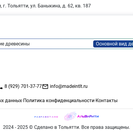
 г. Тольятти, ул. Баныкина, д. 62, кв. 187
ие древесины
8 (929) 701-37-77
info@madeintlt.ru
ых данных
·
Политика конфиденциальности
·
Контакты
2024 - 2025 © Сделано в Тольятти. Все права защищены.