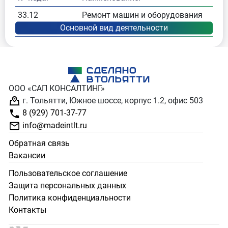
33.12
Ремонт машин и оборудования
ООО «САП КОНСАЛТИНГ»
г. Тольятти, Южное шоссе, корпус 1.2, офис 503
8 (929) 701-37-77
info@madeintlt.ru
Обратная связь
Вакансии
Пользовательское соглашение
Защита персональных данных
Политика конфиденциальности
Контакты