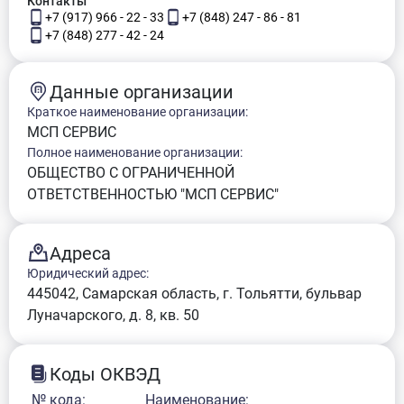
Контакты
+7 (917) 966 - 22 - 33
+7 (848) 247 - 86 - 81
+7 (848) 277 - 42 - 24
Данные организации
Краткое наименование организации:
МСП СЕРВИС
Полное наименование организации:
ОБЩЕСТВО С ОГРАНИЧЕННОЙ
ОТВЕТСТВЕННОСТЬЮ "МСП СЕРВИС"
Адреса
Юридический адрес:
445042, Самарская область, г. Тольятти, бульвар
Луначарского, д. 8, кв. 50
Коды ОКВЭД
№ кода:
Наименование: