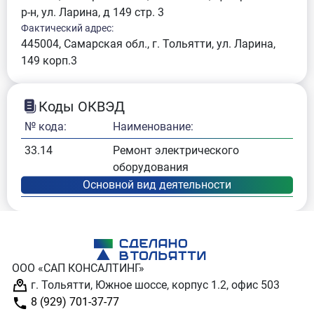
р-н, ул. Ларина, д 149 стр. 3
Фактический адрес:
445004, Самарская обл., г. Тольятти, ул. Ларина,
149 корп.3
Коды ОКВЭД
№ кода:
Наименование:
33.14
Ремонт электрического
оборудования
ООО «САП КОНСАЛТИНГ»
г. Тольятти, Южное шоссе, корпус 1.2, офис 503
8 (929) 701-37-77