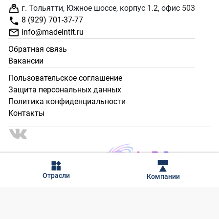
г. Тольятти, Южное шоссе, корпус 1.2, офис 503
8 (929) 701-37-77
info@madeintlt.ru
Обратная связь
Вакансии
Пользовательское соглашение
Защита персональных данных
Политика конфиденциальности
Контакты
2024 - 2025 © Сделано в Тольятти. Все права защищены.
Отрасли
Компании