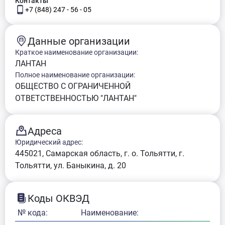
Контакты
+7 (848) 247 - 56 - 05
Данные организации
Краткое наименование организации:
ЛАНТАН
Полное наименование организации:
ОБЩЕСТВО С ОГРАНИЧЕННОЙ
ОТВЕТСТВЕННОСТЬЮ "ЛАНТАН"
Адреса
Юридический адрес:
445021, Самарская область, г. о. Тольятти, г.
Тольятти, ул. Баныкина, д. 20
Коды ОКВЭД
№ кода:
Наименование: