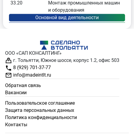
33.20
Монтаж промышленных машин
и оборудования
ООО «САП КОНСАЛТИНГ»
г. Тольятти, Южное шоссе, корпус 1.2, офис 503
8 (929) 701-37-77
info@madeintlt.ru
Обратная связь
Вакансии
Пользовательское соглашение
Защита персональных данных
Политика конфиденциальности
Контакты