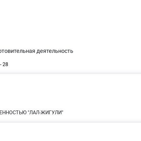
отовительная деятельность
- 28
ЕННОСТЬЮ "ЛАЛ-ЖИГУЛИ"