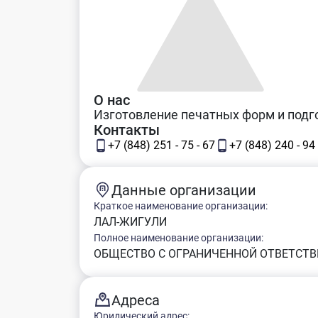
О нас
Изготовление печатных форм и подг
Контакты
+7 (848) 251 - 75 - 67
+7 (848) 240 - 94 
Данные организации
Краткое наименование организации:
ЛАЛ-ЖИГУЛИ
Полное наименование организации:
ОБЩЕСТВО С ОГРАНИЧЕННОЙ ОТВЕТСТВ
Адреса
Юридический адрес: