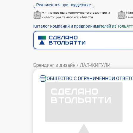
Реализуется при поддержке:
Министерства экономического развития и
Мин
инвестиций Самарской области
Сам
Каталог компаний и предпринимателей из Тольят
Брендинг и дизайн
/
ЛАЛ-ЖИГУЛИ
ОБЩЕСТВО С ОГРАНИЧЕННОЙ ОТВЕТ