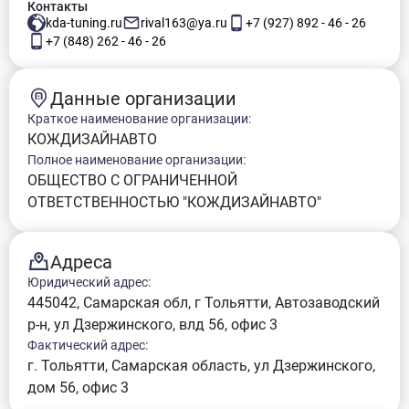
Контакты
kda-tuning.ru
rival163@ya.ru
+7 (927) 892 - 46 - 26
+7 (848) 262 - 46 - 26
Данные организации
Краткое наименование организации:
КОЖДИЗАЙНАВТО
Полное наименование организации:
ОБЩЕСТВО С ОГРАНИЧЕННОЙ
ОТВЕТСТВЕННОСТЬЮ "КОЖДИЗАЙНАВТО"
Адреса
Юридический адрес:
445042, Самарская обл, г Тольятти, Автозаводский
р-н, ул Дзержинского, влд 56, офис 3
Фактический адрес:
г. Тольятти, Самарская область, ул Дзержинского,
дом 56, офис 3