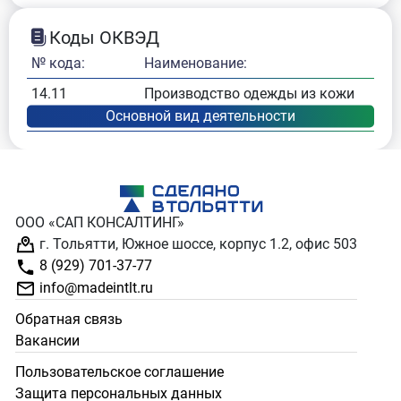
Коды ОКВЭД
№ кода:
Наименование:
14.11
Производство одежды из кожи
ООО «САП КОНСАЛТИНГ»
г. Тольятти, Южное шоссе, корпус 1.2, офис 503
8 (929) 701-37-77
info@madeintlt.ru
Обратная связь
Вакансии
Пользовательское соглашение
Защита персональных данных