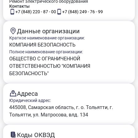
Ремонт электрического оборудования
Контакты
+7 (848) 220 - 87 - 00
+7 (848) 249 - 76 - 99
Данные организации
Краткое наименование организации:
КОМПАНИЯ БЕЗОПАСНОСТЬ
Полное наименование организации:
ОБЩЕСТВО С ОГРАНИЧЕННОЙ
ОТВЕТСТВЕННОСТЬЮ "КОМПАНИЯ
БЕЗОПАСНОСТЬ"
Адреса
Юридический адрес:
445008, Самарская область, г. о. Тольятти, г.
Тольятти, ул. Матросова, влд. 134
Коды ОКВЭД