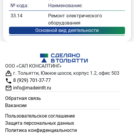
№ кода:
Наименование:
33.14
Ремонт электрического
оборудования
ООО «САП КОНСАЛТИНГ»
г. Тольятти, Южное шоссе, корпус 1.2, офис 503
8 (929) 701-37-77
info@madeintlt.ru
Обратная связь
Вакансии
Пользовательское соглашение
Защита персональных данных
Политика конфиденциальности