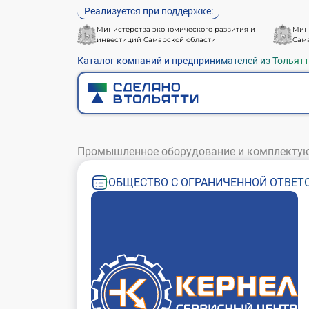
Реализуется при поддержке:
Министерства экономического развития и
Мин
инвестиций Самарской области
Сам
Каталог компаний и предпринимателей из Тольят
Промышленное оборудование и комплекту
ОБЩЕСТВО С ОГРАНИЧЕННОЙ ОТВЕТС