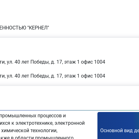
ЕННОСТЬЮ "КЕРНЕЛ"
и, ул. 40 лет Победы, д. 17, этаж 1 офис 1004
и, ул. 40 лет Победы, д. 17, этаж 1 офис 1004
 промышленных процессов и
ихся к электротехнике, электронной
, химической технологии,
акже в области промышленного