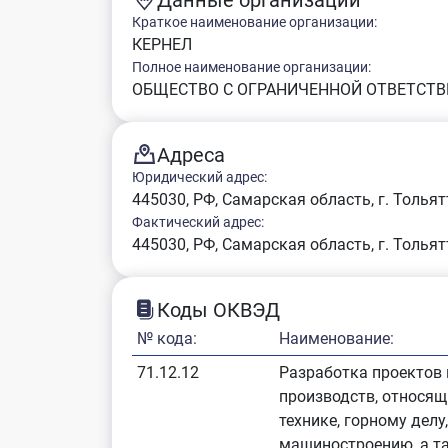
Краткое наименование организации:
КЕРНЕЛ
Полное наименование организации:
ОБЩЕСТВО С ОГРАНИЧЕННОЙ ОТВЕТСТВ
Адреса
Юридический адрес:
445030, РФ, Самарская область, г. Тольятт
Фактический адрес:
445030, РФ, Самарская область, г. Тольятт
Коды ОКВЭД
№ кода:
Наименование:
71.12.12
Разработка проектов
производств, относящ
технике, горному делу
машиностроению, а т