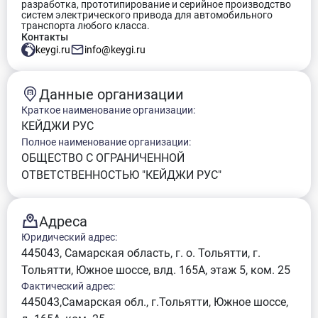
разработка, прототипирование и серийное производство
систем электрического привода для автомобильного
транспорта любого класса.
Контакты
keygi.ru
info@keygi.ru
Данные организации
Краткое наименование организации:
КЕЙДЖИ РУС
Полное наименование организации:
ОБЩЕСТВО С ОГРАНИЧЕННОЙ
ОТВЕТСТВЕННОСТЬЮ "КЕЙДЖИ РУС"
Адреса
Юридический адрес:
445043, Самарская область, г. о. Тольятти, г.
Тольятти, Южное шоссе, влд. 165А, этаж 5, ком. 25
Фактический адрес:
445043,Самарская обл., г.Тольятти, Южное шоссе,