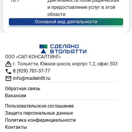
18.1
Деятельность полиграфическая
и предоставление услуг в этой
области
ООО «САП КОНСАЛТИНГ»
г. Тольятти, Южное шоссе, корпус 1.2, офис 503
8 (929) 701-37-77
info@madeintlt.ru
Обратная связь
Вакансии
Пользовательское соглашение
Защита персональных данных
Политика конфиденциальности
Контакты