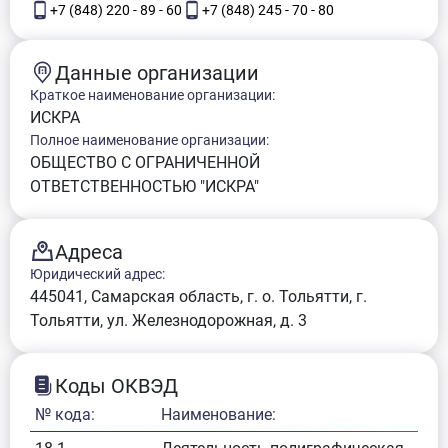
+7 (848) 220 - 89 - 60
+7 (848) 245 - 70 - 80
Данные организации
Краткое наименование организации:
ИСКРА
Полное наименование организации:
ОБЩЕСТВО С ОГРАНИЧЕННОЙ
ОТВЕТСТВЕННОСТЬЮ "ИСКРА"
Адреса
Юридический адрес:
445041, Самарская область, г. о. Тольятти, г.
Тольятти, ул. Железнодорожная, д. 3
Коды ОКВЭД
№ кода:
Наименование: