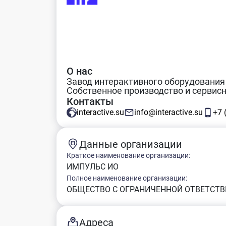
О нас
Завод интерактивного оборудования
Собственное производство и сервис
Контакты
interactive.su
info@interactive.su
+7 
Данные организации
Краткое наименование организации:
ИМПУЛЬС ИО
Полное наименование организации:
ОБЩЕСТВО С ОГРАНИЧЕННОЙ ОТВЕТСТВ
Адреса