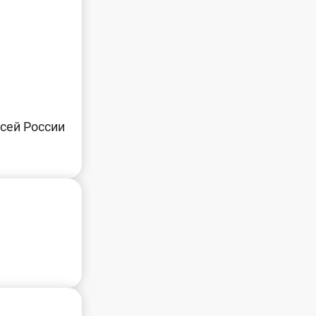
сей России