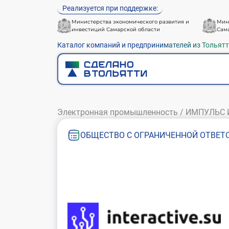
Реализуется при поддержке:
Министерства экономического развития и
Мин
инвестиций Самарской области
Сам
Каталог компаний и предпринимателей из Тольят
Электронная промышленность
/
ИМПУЛЬС 
ОБЩЕСТВО С ОГРАНИЧЕННОЙ ОТВЕТ