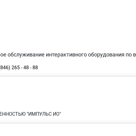
ное обслуживание интерактивного оборудования по в
(846) 265 - 48 - 88
ЕННОСТЬЮ "ИМПУЛЬС ИО"