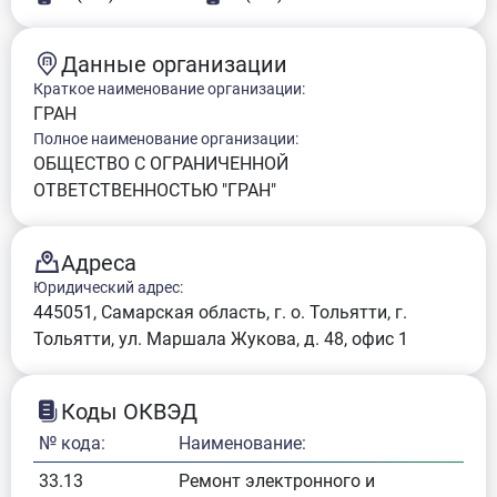
Данные организации
Краткое наименование организации:
ГРАН
Полное наименование организации:
ОБЩЕСТВО С ОГРАНИЧЕННОЙ
ОТВЕТСТВЕННОСТЬЮ "ГРАН"
Адреса
Юридический адрес:
445051, Самарская область, г. о. Тольятти, г.
Тольятти, ул. Маршала Жукова, д. 48, офис 1
Коды ОКВЭД
№ кода:
Наименование:
33.13
Ремонт электронного и