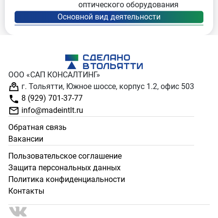
оптического оборудования
ООО «САП КОНСАЛТИНГ»
г. Тольятти, Южное шоссе, корпус 1.2, офис 503
8 (929) 701-37-77
info@madeintlt.ru
Обратная связь
Вакансии
Пользовательское соглашение
Защита персональных данных
Политика конфиденциальности
Контакты