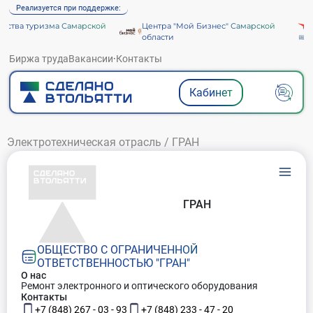
Реализуется при поддержке:
ства туризма Самарской
Центра "Мой Бизнес" Самарской
области
Биржа труда
Вакансии
·
Контакты
Кабинет
Электротехническая отрасль
/
ГРАН
ГРАН
ОБЩЕСТВО С ОГРАНИЧЕННОЙ
ОТВЕТСТВЕННОСТЬЮ "ГРАН"
О нас
Ремонт электронного и оптического оборудования
Контакты
+7 (848) 267 - 03 - 93
+7 (848) 233 - 47 - 20