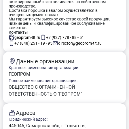
активированный изготавливается на собственном
производстве.
Доставка порошка навалом осуществляется в
очищенных цементовозах.
Мы гарантируем высокое качество своей продукции,
низкие цены и квалифицированное обслуживание
клиентов.
Контакты
geoprom-tlt.ru
+7 (927) 778 - 88 - 51
+7 (848) 251 - 19 - 95
director@geoprom-tlt.ru
Данные организации
Краткое наименование организации:
ГЕОПРОМ
Полное наименование организации:
ОБЩЕСТВО С ОГРАНИЧЕННОЙ
ОТВЕТСТВЕННОСТЬЮ "ГЕОПРОМ"
Адреса
Юридический адрес:
445046, Самарская обл, г Тольятти,