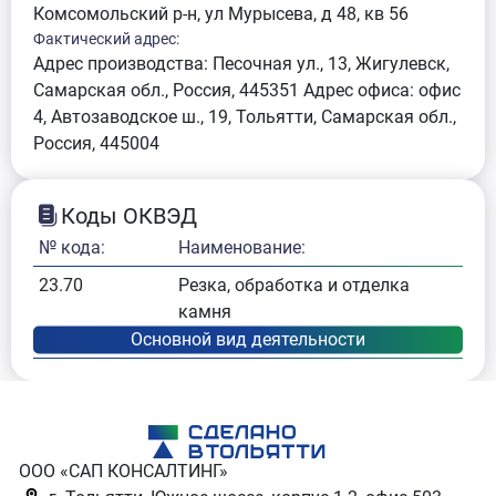
Комсомольский р-н, ул Мурысева, д 48, кв 56
Фактический адрес:
Адрес производства: Песочная ул., 13, Жигулевск,
Самарская обл., Россия, 445351 Адрес офиса: офис
4, Автозаводское ш., 19, Тольятти, Самарская обл.,
Россия, 445004
Коды ОКВЭД
№ кода:
Наименование:
23.70
Резка, обработка и отделка
камня
ООО «САП КОНСАЛТИНГ»