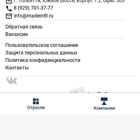
г. Тольятти, Южное шоссе, корпус 1.2, офис 503
8 (929) 701-37-77
info@madeintlt.ru
Обратная связь
Вакансии
Пользовательское соглашение
Защита персональных данных
Политика конфиденциальности
Контакты
2024 - 2025 © Сделано в Тольятти. Все права защищены.
Отрасли
Компании