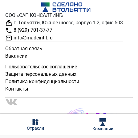
ООО «САП КОНСАЛТИНГ»
г. Тольятти, Южное шоссе, корпус 1.2, офис 503
8 (929) 701-37-77
info@madeintlt.ru
Обратная связь
Вакансии
Пользовательское соглашение
Защита персональных данных
Политика конфиденциальности
Контакты
2024 - 2025 © Сделано в Тольятти. Все права защищены.
Отрасли
Компании