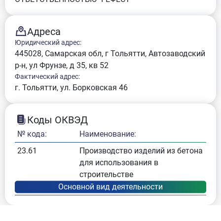
Адреса
Юридический адрес:
445028, Самарская обл, г Тольятти, Автозаводский
р-н, ул Фрунзе, д 35, кв 52
Фактический адрес:
г. Тольятти, ул. Борковская 46
Коды ОКВЭД
№ кода:
Наименование:
23.61
Производство изделий из бетона
для использования в
строительстве