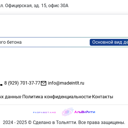
ул. Офицерская, зд. 15, офис 30А
го бетона
8 (929) 701-37-77
info@madeintlt.ru
ых данных
·
Политика конфиденциальности
·
Контакты
2024 - 2025 © Сделано в Тольятти. Все права защищены.