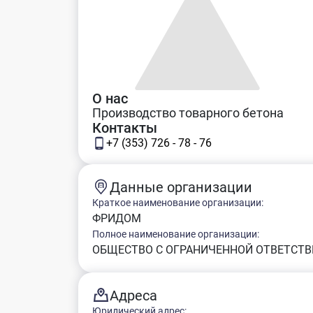
О нас
Производство товарного бетона
Контакты
+7 (353) 726 - 78 - 76
Данные организации
Краткое наименование организации:
ФРИДОМ
Полное наименование организации:
ОБЩЕСТВО С ОГРАНИЧЕННОЙ ОТВЕТСТ
Адреса
Юридический адрес: