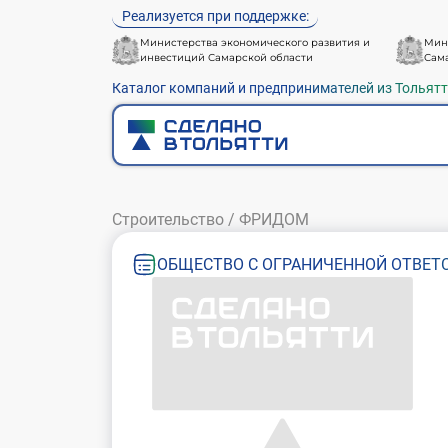
Реализуется при поддержке:
Министерства экономического развития и
Мин
инвестиций Самарской области
Сам
Каталог компаний и предпринимателей из Тольят
Строительство
/
ФРИДОМ
ОБЩЕСТВО С ОГРАНИЧЕННОЙ ОТВЕТ