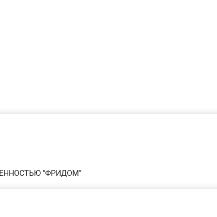
ВЕННОСТЬЮ "ФРИДОМ"