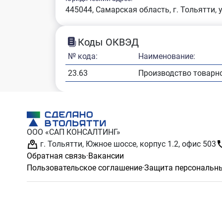
445044, Самарская область, г. Тольятти, 
Коды ОКВЭД
№ кода:
Наименование:
23.63
Производство товарно
ООО «САП КОНСАЛТИНГ»
г. Тольятти, Южное шоссе, корпус 1.2, офис 503
Обратная связь
·
Вакансии
Пользовательское соглашение
·
Защита персональн