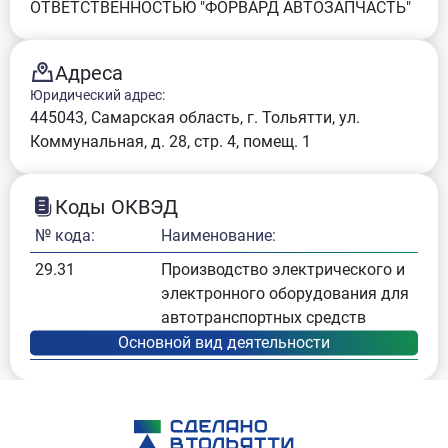
ОТВЕТСТВЕННОСТЬЮ "ФОРВАРД АВТОЗАПЧАСТЬ"
Адреса
Юридический адрес:
445043, Самарская область, г. Тольятти, ул.
Коммунальная, д. 28, стр. 4, помещ. 1
Коды ОКВЭД
№ кода:
Наименование:
29.31
Производство электрического и
электронного оборудования для
автотранспортных средств