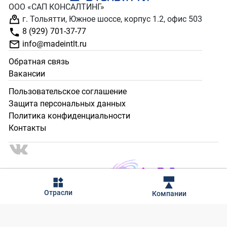
ООО «САП КОНСАЛТИНГ»
г. Тольятти, Южное шоссе, корпус 1.2, офис 503
8 (929) 701-37-77
info@madeintlt.ru
Обратная связь
Вакансии
Пользовательское соглашение
Защита персональных данных
Политика конфиденциальности
Контакты
2024 - 2025 © Сделано в Тольятти. Все права защищены.
Отрасли
Компании