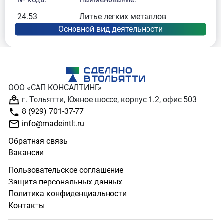
24.53
Литье легких металлов
ООО «САП КОНСАЛТИНГ»
г. Тольятти, Южное шоссе, корпус 1.2, офис 503
8 (929) 701-37-77
info@madeintlt.ru
Обратная связь
Вакансии
Пользовательское соглашение
Защита персональных данных
Политика конфиденциальности
Контакты