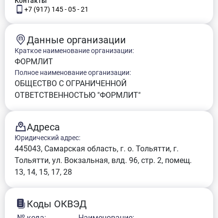
Контакты
+7 (917) 145 - 05 - 21
Данные организации
Краткое наименование организации:
ФОРМЛИТ
Полное наименование организации:
ОБЩЕСТВО С ОГРАНИЧЕННОЙ
ОТВЕТСТВЕННОСТЬЮ "ФОРМЛИТ"
Адреса
Юридический адрес:
445043, Самарская область, г. о. Тольятти, г.
Тольятти, ул. Вокзальная, влд. 96, стр. 2, помещ.
13, 14, 15, 17, 28
Коды ОКВЭД
№ кода:
Наименование: