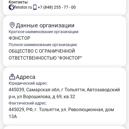
Контакты
fenstor.ru
+7 (848) 255 - 77 - 00
Данные организации
Краткое наименование организации:
ФЭНСТОР
Полное наименование организации:
ОБЩЕСТВО С ОГРАНИЧЕННОЙ
ОТВЕТСТВЕННОСТЬЮ "ФЭНСТОР"
Адреса
Юридический адрес:
445039, Самарская обл, г Тольятти, Автозаводский
р-н, ул Ворошилова, д 69, кв 32
Фактический адрес:
445029, РФ, г. Тольятти, ул. Революционная, дом
13А