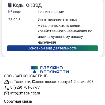
Коды ОКВЭД
№ кода:
Наименование:
25.99.3
Изготовление готовых
металлических изделий
хозяйственного назначения по
индивидуальному заказу
населения
ООО «САП КОНСАЛТИНГ»
г. Тольятти, Южное шоссе, корпус 1.2, офис 503
8 (929) 701-37-77
info@madeintlt.ru
Обратная связь