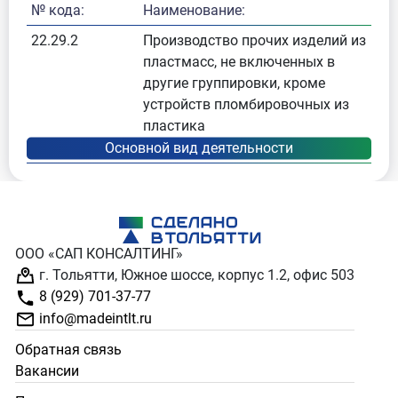
№ кода:
Наименование:
22.29.2
Производство прочих изделий из
пластмасс, не включенных в
другие группировки, кроме
устройств пломбировочных из
пластика
ООО «САП КОНСАЛТИНГ»
г. Тольятти, Южное шоссе, корпус 1.2, офис 503
8 (929) 701-37-77
info@madeintlt.ru
Обратная связь
Вакансии