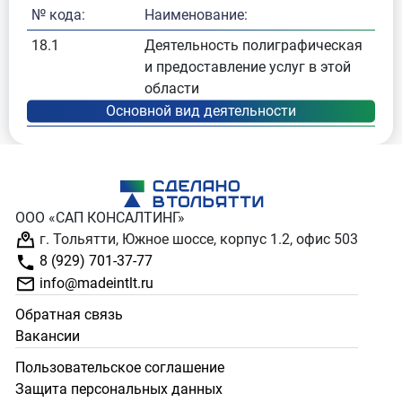
№ кода:
Наименование:
18.1
Деятельность полиграфическая
и предоставление услуг в этой
области
ООО «САП КОНСАЛТИНГ»
г. Тольятти, Южное шоссе, корпус 1.2, офис 503
8 (929) 701-37-77
info@madeintlt.ru
Обратная связь
Вакансии
Пользовательское соглашение
Защита персональных данных