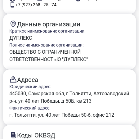
+7 (927) 268 - 25 - 74
Данные организации
Краткое наименование организации:
ДУПЛЕКС
Полное наименование организации:
ОБЩЕСТВО С ОГРАНИЧЕННОЙ
ОТВЕТСТВЕННОСТЬЮ "ДУПЛЕКС"
Адреса
Юридический адрес:
445030, Самарская обл, г Тольятти, Автозаводский
р-н, ул 40 лет Победы, д 50Б, кв 213
Фактический адрес:
г. Тольятти, ул. 40 лет Победы 50-б, офис 212
Коды ОКВЭД