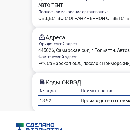
АВТО-ТЕНТ
Полное наименование организации:
ОБЩЕСТВО С ОГРАНИЧЕННОЙ ОТВЕТСТВ
Адреса
Юридический адрес:
445026, Самарская обл, г Тольятти, Автоза
Фактический адрес:
РФ, Самарская обл., поселок Приморский,
Коды ОКВЭД
№ кода:
Наименование:
13.92
Производство готовых