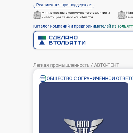
Реализуется при поддержке:
Министерства экономического развития и
Мин
инвестиций Самарской области
Сам
Каталог компаний и предпринимателей из Тольят
Легкая промышленность
/
АВТО-ТЕНТ
ОБЩЕСТВО С ОГРАНИЧЕННОЙ ОТВЕТС