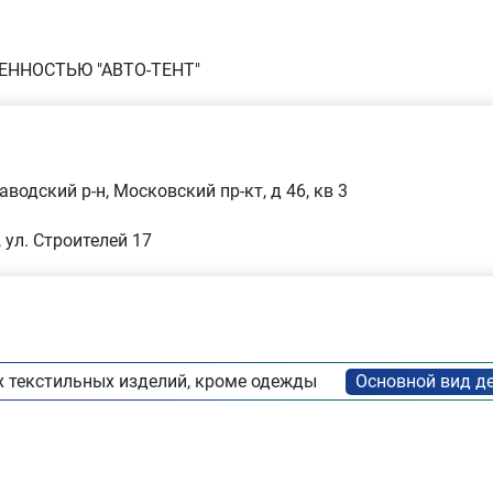
ЕННОСТЬЮ "АВТО-ТЕНТ"
водский р-н, Московский пр-кт, д 46, кв 3
 ул. Строителей 17
 текстильных изделий, кроме одежды