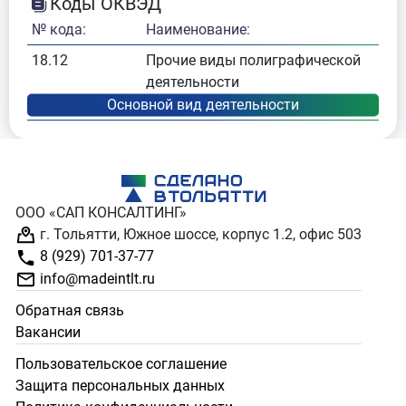
Коды ОКВЭД
№ кода:
Наименование:
18.12
Прочие виды полиграфической
деятельности
ООО «САП КОНСАЛТИНГ»
г. Тольятти, Южное шоссе, корпус 1.2, офис 503
8 (929) 701-37-77
info@madeintlt.ru
Обратная связь
Вакансии
Пользовательское соглашение
Защита персональных данных