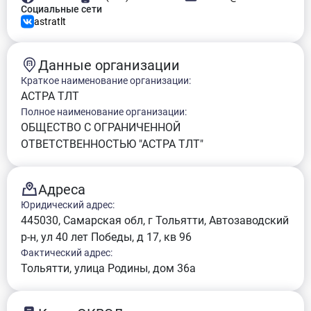
Социальные сети
astratlt
Данные организации
Краткое наименование организации:
АСТРА ТЛТ
Полное наименование организации:
ОБЩЕСТВО С ОГРАНИЧЕННОЙ
ОТВЕТСТВЕННОСТЬЮ "АСТРА ТЛТ"
Адреса
Юридический адрес:
445030, Самарская обл, г Тольятти, Автозаводский
р-н, ул 40 лет Победы, д 17, кв 96
Фактический адрес:
Тольятти, улица Родины, дом 36а