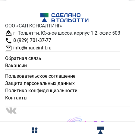
ООО «САП КОНСАЛТИНГ»
г. Тольятти, Южное шоссе, корпус 1.2, офис 503
8 (929) 701-37-77
info@madeintlt.ru
Обратная связь
Вакансии
Пользовательское соглашение
Защита персональных данных
Политика конфиденциальности
Контакты