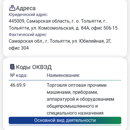
Адреса
Юридический адрес:
445009, Самарская область, г. о. Тольятти, г.
Тольятти, ул. Комсомольская, д. 84А, офис 506-15
Фактический адрес:
Самарская обл., г. Тольятти, ул. Юбилейная, 2Г,
офис 304
Коды ОКВЭД
№ кода:
Наименование:
46.69.9
Торговля оптовая прочими
машинами, приборами,
аппаратурой и оборудованием
общепромышленного и
специального назначения